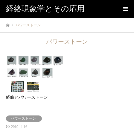
経絡現象学とその応用
パワーストーン
パワーストーン
経絡とパワーストーン
パワーストーン
2019.11.16