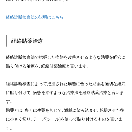
経絡診断検査法の説明はこちら
経絡貼薬治療
経絡診断検査法で把握した病態を改善させるような貼薬を経穴に
貼り付ける治療を, 経絡貼薬治療と言います。
経絡診断検査によって把握された病態に合った貼薬を適切な経穴
に貼り付けて, 病態を治すような治療法を経絡貼薬治療と言いま
す。
貼薬とは, 多くは生薬を煎じて, 濾紙に染み込ませ, 乾燥させた後
に小さく切り, テープ(シール)を使って貼り付けるものを言いま
す。