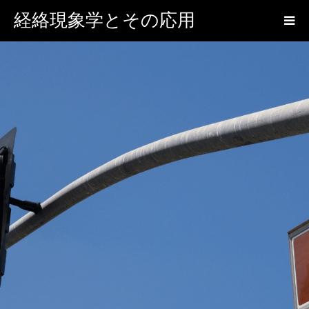
経絡現象学とその応用