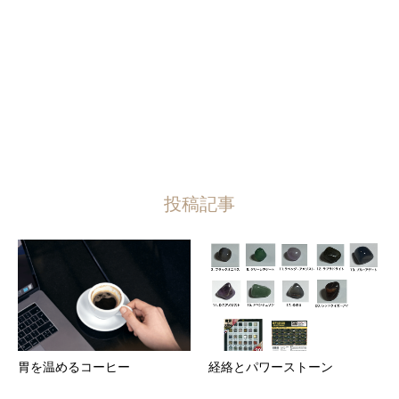
投稿記事
胃を温めるコーヒー
経絡とパワーストーン