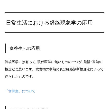
日常生活における経絡現象学の応用
食養生への応用
伝統医学には有って, 現代医学に無いものの一つが, 陰陽･寒熱の
概念だと思います。飲食物の寒熱の表は経絡診断検査法によって
作られたものです。
「食養生」について