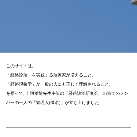
このサイトは,
「経絡診治」を実践する治療家が増えること,
「経絡現象学」が一般の人にも正しく理解されること。
を願って, 十河孝博先生主催の「経絡診治研究会」の嘗てのメン
バーの一人の「管理人(匿名)」が立ち上げました。