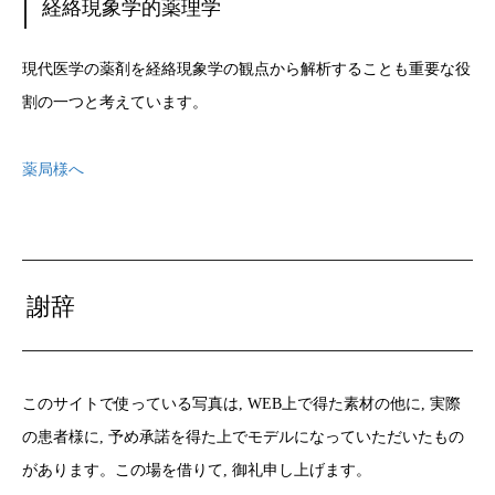
経絡現象学的薬理学
現代医学の薬剤を経絡現象学の観点から解析することも重要な役
割の一つと考えています。
薬局様へ
謝辞
このサイトで使っている写真は, WEB上で得た素材の他に, 実際
の患者様に, 予め承諾を得た上でモデルになっていただいたもの
があります。この場を借りて, 御礼申し上げます。